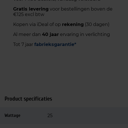
Gratis levering
voor bestellingen boven de
€125 excl btw
Kopen via iDeal of op
rekening
(30 dagen)
Al meer dan
40 jaar
ervaring in verlichting
Tot 7 jaar
fabrieksgarantie*
Product specificaties
Wattage
25