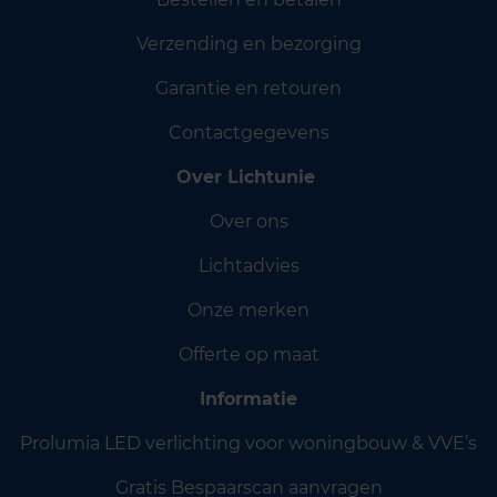
Verzending en bezorging
Garantie en retouren
Contactgegevens
Over Lichtunie
Over ons
Lichtadvies
Onze merken
Offerte op maat
Informatie
Prolumia LED verlichting voor woningbouw & VVE’s
Gratis Bespaarscan aanvragen