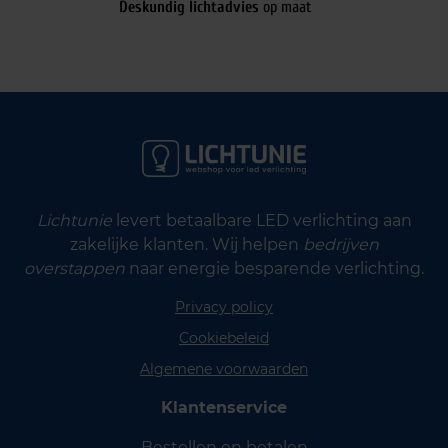
Deskundig lichtadvies
op maat
Lichtunie
levert betaalbare LED verlichting aan
zakelijke klanten. Wij helpen
bedrijven
overstappen
naar energie besparende verlichting.
Privacy policy
Cookiebeleid
Algemene voorwaarden
Klantenservice
Bestellen en betalen