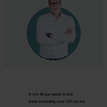
Al ruim
40 jaar kennis in licht
Gratis verzending
vanaf €125 excl btw