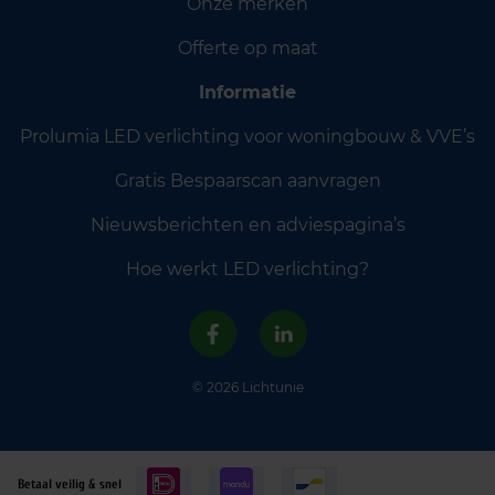
Onze merken
Offerte op maat
Informatie
Prolumia LED verlichting voor woningbouw & VVE’s
Gratis Bespaarscan aanvragen
Nieuwsberichten en adviespagina’s
Hoe werkt LED verlichting?
© 2026 Lichtunie
Betaal veilig & snel