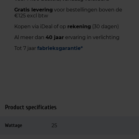
Gratis levering
voor bestellingen boven de
€125 excl btw
Kopen via iDeal of op
rekening
(30 dagen)
Al meer dan
40 jaar
ervaring in verlichting
Tot 7 jaar
fabrieksgarantie*
Product specificaties
Wattage
25