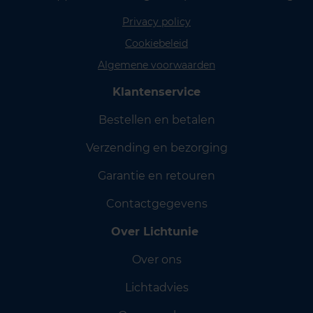
Privacy policy
Cookiebeleid
Algemene voorwaarden
Klantenservice
Bestellen en betalen
Verzending en bezorging
Garantie en retouren
Contactgegevens
Over Lichtunie
Over ons
Lichtadvies