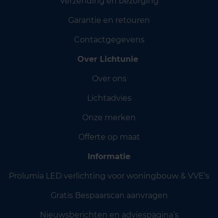
Verzending en bezorging
Garantie en retouren
Contactgegevens
Over Lichtunie
Over ons
Lichtadvies
Onze merken
Offerte op maat
Informatie
Prolumia LED verlichting voor woningbouw & VVE’s
Gratis Bespaarscan aanvragen
Nieuwsberichten en adviespagina’s