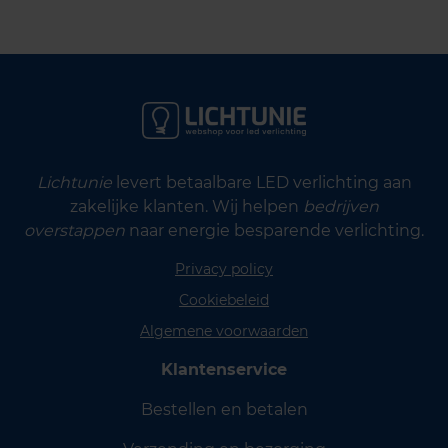
Lichtunie
levert betaalbare LED verlichting aan
zakelijke klanten. Wij helpen
bedrijven
overstappen
naar energie besparende verlichting.
Privacy policy
Cookiebeleid
Algemene voorwaarden
Klantenservice
Bestellen en betalen