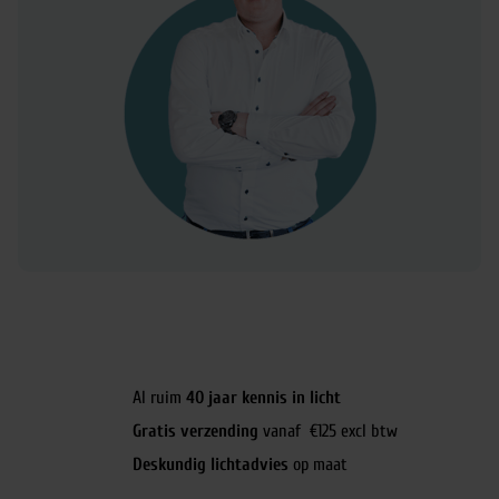
Al ruim
40 jaar kennis in licht
Gratis verzending
vanaf €125 excl btw
Deskundig lichtadvies
op maat