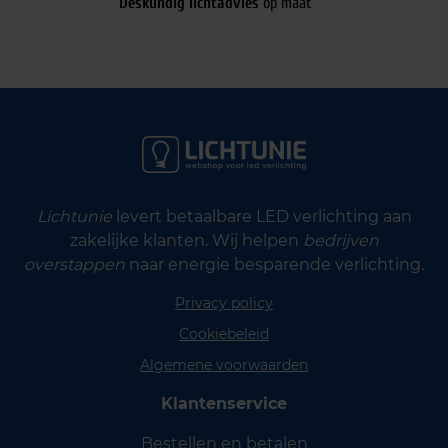
Deskundig lichtadvies
op maat
Lichtunie
levert betaalbare LED verlichting aan
zakelijke klanten. Wij helpen
bedrijven
overstappen
naar energie besparende verlichting.
Privacy policy
Cookiebeleid
Algemene voorwaarden
Klantenservice
Bestellen en betalen