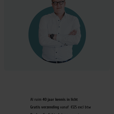
Al ruim
40 jaar kennis in licht
Gratis verzending
vanaf €125 excl btw