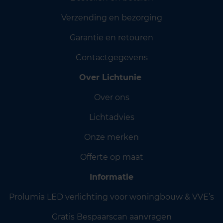
Verzending en bezorging
Garantie en retouren
Contactgegevens
Over Lichtunie
Over ons
Lichtadvies
Onze merken
Offerte op maat
Informatie
Prolumia LED verlichting voor woningbouw & VVE’s
Gratis Bespaarscan aanvragen