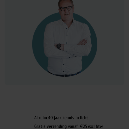
Al ruim
40 jaar kennis in licht
Gratis verzending
vanaf €125 excl btw