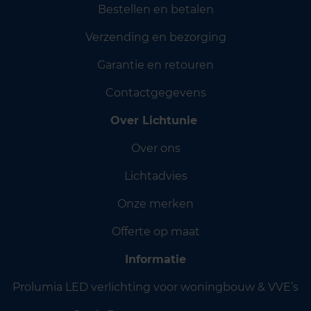
Bestellen en betalen
Verzending en bezorging
Garantie en retouren
Contactgegevens
Over Lichtunie
Over ons
Lichtadvies
Onze merken
Offerte op maat
Informatie
Prolumia LED verlichting voor woningbouw & VVE’s