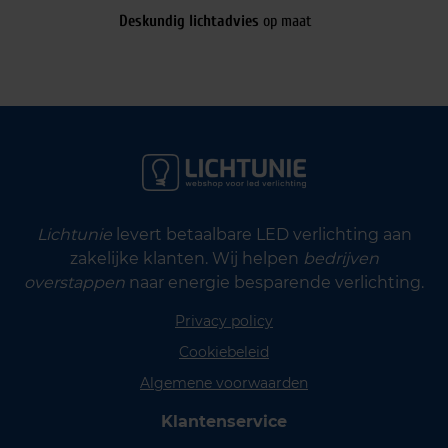
Deskundig lichtadvies
op maat
Lichtunie
levert betaalbare LED verlichting aan
zakelijke klanten. Wij helpen
bedrijven
overstappen
naar energie besparende verlichting.
Privacy policy
Cookiebeleid
Algemene voorwaarden
Klantenservice