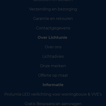
Verzending en bezorging
Garantie en retouren
Contactgegevens
Over Lichtunie
Over ons
Lichtadvies
Onze merken
Offerte op maat
Informatie
Prolumia LED verlichting voor woningbouw & VVE’s
Gratis Bespaarscan aanvragen