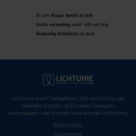
Al ruim
40 jaar kennis in licht
Gratis verzending
vanaf €125 excl btw
Deskundig lichtadvies
op maat
Lichtunie
levert betaalbare LED verlichting aan
zakelijke klanten. Wij helpen
bedrijven
overstappen
naar energie besparende verlichting.
Privacy policy
Cookiebeleid