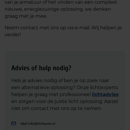
van je armatuur of het vinden van een compleet
nieuwe, energiezuinige oplossing, we denken
graag met je mee.
Neem contact met ons op via e-mail. Wij helpen je
verder!
Advies of hulp nodig?
Heb je advies nodig of ben je op zoek naar
een alternatieve oplossing? Onze lichtexperts
helpen je graag met professioneel
lichtadvies
en zorgen voor de juiste licht oplossing. Aarzel
niet om contact met ons op te nemen.
Mail
info@lichtunie.nl