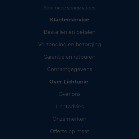
Algemene voorwaarden
Klantenservice
Bestellen en betalen
Verzending en bezorging
Garantie en retouren
Contactgegevens
Over Lichtunie
Over ons
Lichtadvies
Onze merken
Offerte op maat