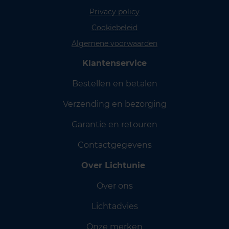
Privacy policy
Cookiebeleid
Algemene voorwaarden
Klantenservice
Bestellen en betalen
Verzending en bezorging
Garantie en retouren
Contactgegevens
Over Lichtunie
Over ons
Lichtadvies
Onze merken