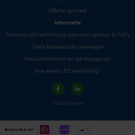
Offerte op maat
Informatie
Prolumia LED verlichting voor woningbouw & VVE’s
Gratis Bespaarscan aanvragen
Nieuwsberichten en adviespagina’s
Hoe werkt LED verlichting?
© 2026 Lichtunie
Betaal veilig & snel