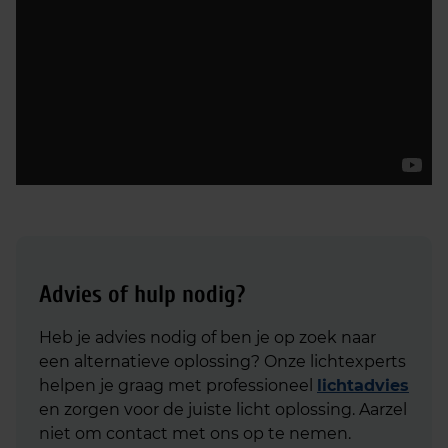
Advies of hulp nodig?
Heb je advies nodig of ben je op zoek naar
een alternatieve oplossing? Onze lichtexperts
helpen je graag met professioneel
lichtadvies
en zorgen voor de juiste licht oplossing. Aarzel
niet om contact met ons op te nemen.