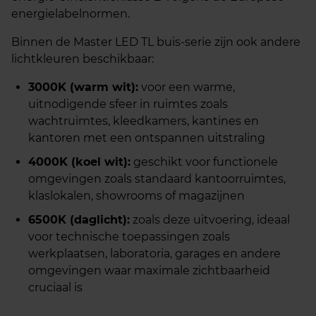
energielabelnormen.
Binnen de Master LED TL buis-serie zijn ook andere
lichtkleuren beschikbaar:
3000K (warm wit):
voor een warme,
uitnodigende sfeer in ruimtes zoals
wachtruimtes, kleedkamers, kantines en
kantoren met een ontspannen uitstraling
4000K (koel wit):
geschikt voor functionele
omgevingen zoals standaard kantoorruimtes,
klaslokalen, showrooms of magazijnen
6500K (daglicht):
zoals deze uitvoering, ideaal
voor technische toepassingen zoals
werkplaatsen, laboratoria, garages en andere
omgevingen waar maximale zichtbaarheid
cruciaal is