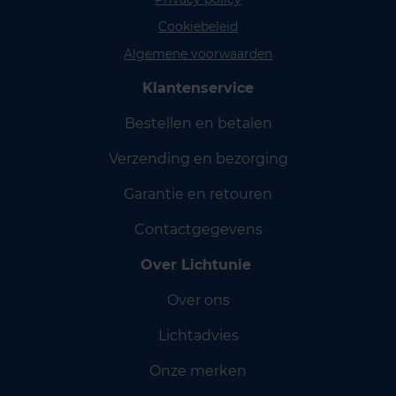
Cookiebeleid
Algemene voorwaarden
Klantenservice
Bestellen en betalen
Verzending en bezorging
Garantie en retouren
Contactgegevens
Over Lichtunie
Over ons
Lichtadvies
Onze merken