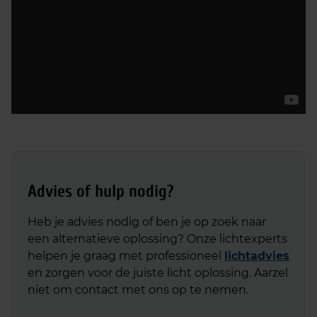
Advies of hulp nodig?
Heb je advies nodig of ben je op zoek naar
een alternatieve oplossing? Onze lichtexperts
helpen je graag met professioneel
lichtadvies
en zorgen voor de juiste licht oplossing. Aarzel
niet om contact met ons op te nemen.