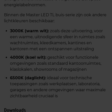
energielabelnormen.
Binnen de Master LED TL buis-serie zijn ook andere
lichtkleuren beschikbaar:
3000K (warm wit):
zoals deze uitvoering, voor
een warme, uitnodigende sfeer in ruimtes zoals
wachtruimtes, kleedkamers, kantines en
kantoren met een ontspannen uitstraling
4000K (koel wit):
geschikt voor functionele
omgevingen zoals standaard kantoorruimtes,
klaslokalen, showrooms of magazijnen
6500K (daglicht):
ideaal voor technische
toepassingen zoals werkplaatsen, laboratoria,
garages en andere omgevingen waar maximale
zichtbaarheid cruciaal is
Downloads