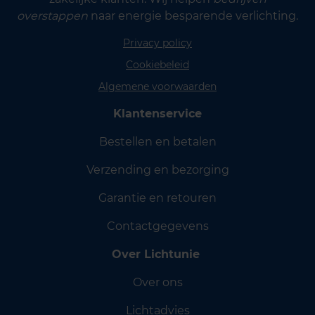
overstappen
naar energie besparende verlichting.
Privacy policy
Cookiebeleid
Algemene voorwaarden
Klantenservice
Bestellen en betalen
Verzending en bezorging
Garantie en retouren
Contactgegevens
Over Lichtunie
Over ons
Lichtadvies