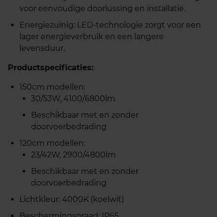
voor eenvoudige doorlussing en installatie.
Energiezuinig: LED-technologie zorgt voor een
lager energieverbruik en een langere
levensduur.
Productspecificaties:
150cm modellen:
30/53W, 4100/6800lm
Beschikbaar met en zonder
doorvoerbedrading
120cm modellen:
23/42W, 2900/4800lm
Beschikbaar met en zonder
doorvoerbedrading
Lichtkleur: 4000K (koelwit)
Beschermingsgraad: IP65