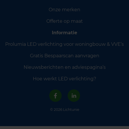
Onze merken
Offerte op maat
Informatie
Prolumia LED verlichting voor woningbouw & VVE’s
Gratis Bespaarscan aanvragen
Nieuwsberichten en adviespagina’s
Hoe werkt LED verlichting?
© 2026 Lichtunie