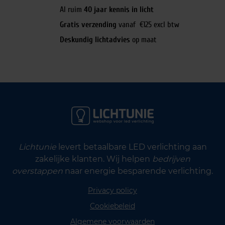
Al ruim
40 jaar kennis in licht
Gratis verzending
vanaf €125 excl btw
Deskundig lichtadvies
op maat
Lichtunie
levert betaalbare LED verlichting aan
zakelijke klanten. Wij helpen
bedrijven
overstappen
naar energie besparende verlichting.
Privacy policy
Cookiebeleid
Algemene voorwaarden