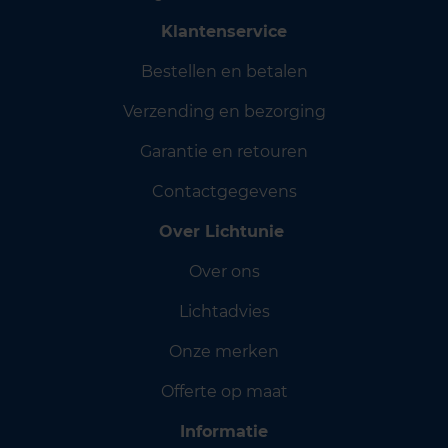
Klantenservice
Bestellen en betalen
Verzending en bezorging
Garantie en retouren
Contactgegevens
Over Lichtunie
Over ons
Lichtadvies
Onze merken
Offerte op maat
Informatie