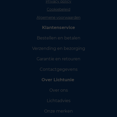
Privacy policy
Cookiebeleid
Algemene voorwaarden
Klantenservice
Bestellen en betalen
Verzending en bezorging
Garantie en retouren
Contactgegevens
Over Lichtunie
Over ons
Lichtadvies
Onze merken