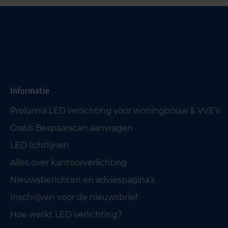
Informatie
Prolumia LED verlichting voor woningbouw & VVE’s
Gratis Bespaarscan aanvragen
LED lichtlijnen
Alles over kantoorverlichting
Nieuwsberichten en adviespagina’s
Inschrijven voor de nieuwsbrief
Hoe werkt LED verlichting?