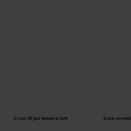
Al ruim
40 jaar kennis in licht
Gratis verzend