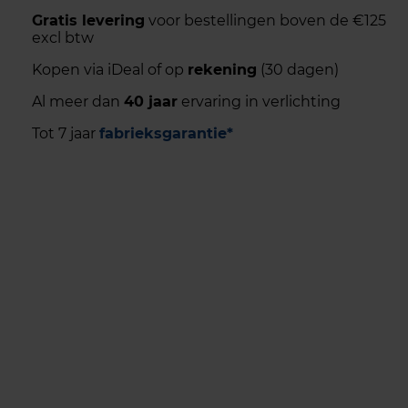
Gratis levering
voor bestellingen boven de €125
excl btw
Kopen via iDeal of op
rekening
(30 dagen)
Al meer dan
40 jaar
ervaring in verlichting
Tot 7 jaar
fabrieksgarantie*