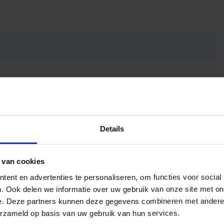
Details
 van cookies
ent en advertenties te personaliseren, om functies voor social
t
. Ook delen we informatie over uw gebruik van onze site met on
e. Deze partners kunnen deze gegevens combineren met andere i
erzameld op basis van uw gebruik van hun services.