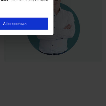
Alles toestaan