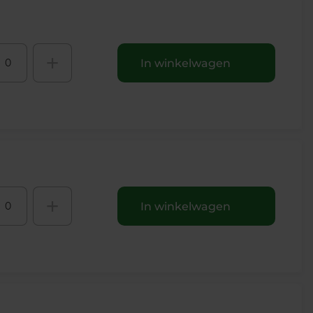
+
In winkelwagen
+
In winkelwagen