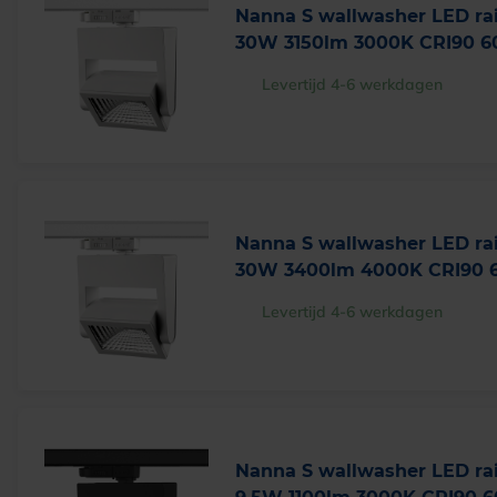
Nanna S wallwasher LED rai
30W 3150lm 3000K CRI90 6
Levertijd 4-6 werkdagen
Nanna S wallwasher LED rai
30W 3400lm 4000K CRI90 6
Levertijd 4-6 werkdagen
Nanna S wallwasher LED rai