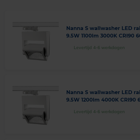
Nanna S wallwasher LED rai
9.5W 1100lm 3000K CRI90 6
Levertijd 4-6 werkdagen
Nanna S wallwasher LED rai
9.5W 1200lm 4000K CRI90 6
Levertijd 4-6 werkdagen