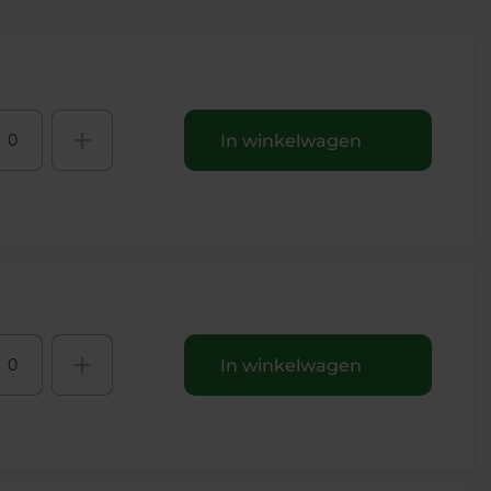
+
In winkelwagen
+
In winkelwagen