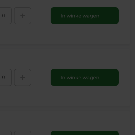
+
In winkelwagen
+
In winkelwagen