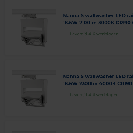
Nanna S wallwasher LED rai
18.5W 2100lm 3000K CRI90 
Levertijd 4-6 werkdagen
Nanna S wallwasher LED rai
18.5W 2300lm 4000K CRI90 
Levertijd 4-6 werkdagen