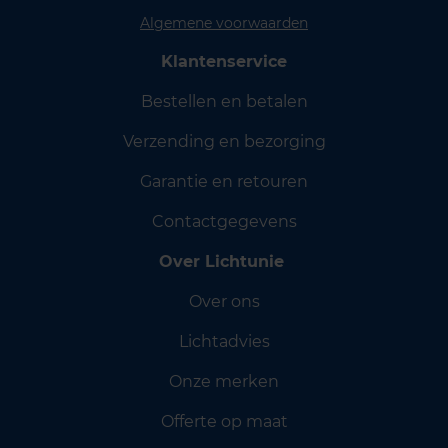
Algemene voorwaarden
Klantenservice
Bestellen en betalen
Verzending en bezorging
Garantie en retouren
Contactgegevens
Over Lichtunie
Over ons
Lichtadvies
Onze merken
Offerte op maat