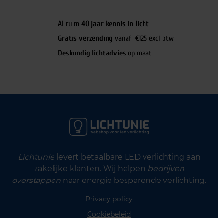
Al ruim
40 jaar kennis in licht
Gratis verzending
vanaf €125 excl btw
Deskundig lichtadvies
op maat
Lichtunie
levert betaalbare LED verlichting aan
zakelijke klanten. Wij helpen
bedrijven
overstappen
naar energie besparende verlichting.
Privacy policy
Cookiebeleid