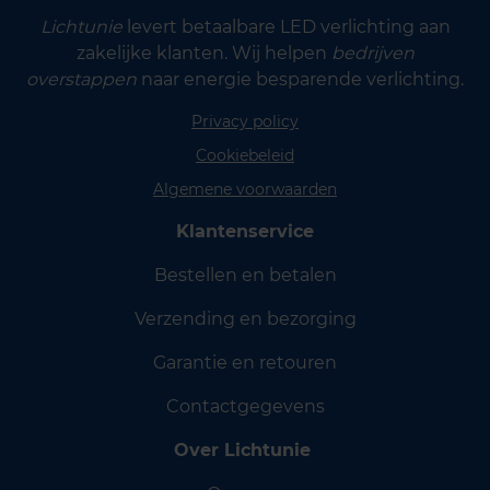
Lichtunie
levert betaalbare LED verlichting aan
zakelijke klanten. Wij helpen
bedrijven
overstappen
naar energie besparende verlichting.
Privacy policy
Cookiebeleid
Algemene voorwaarden
Klantenservice
Bestellen en betalen
Verzending en bezorging
Garantie en retouren
Contactgegevens
Over Lichtunie