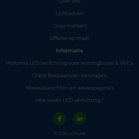
Over ons
Lichtadvies
Onze merken
Offerte op maat
Informatie
Prolumia LED verlichting voor woningbouw & VVE’s
Gratis Bespaarscan aanvragen
Nieuwsberichten en adviespagina’s
Hoe werkt LED verlichting?
© 2026 Lichtunie