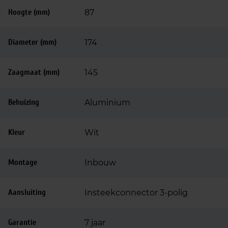
Hoogte (mm)
87
Diameter (mm)
174
Zaagmaat (mm)
145
Behuizing
Aluminium
Kleur
Wit
Montage
Inbouw
Aansluiting
Insteekconnector 3-polig
Garantie
7 jaar