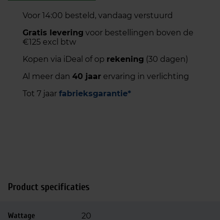
Voor 14:00 besteld, vandaag verstuurd
Gratis levering
voor bestellingen boven de
€125 excl btw
Kopen via iDeal of op
rekening
(30 dagen)
Al meer dan
40 jaar
ervaring in verlichting
Tot 7 jaar
fabrieksgarantie*
Product specificaties
Wattage
20