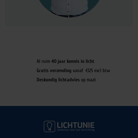
Al ruim
40 jaar kennis in licht
Gratis verzending
vanaf €125 excl btw
Deskundig lichtadvies
op maat