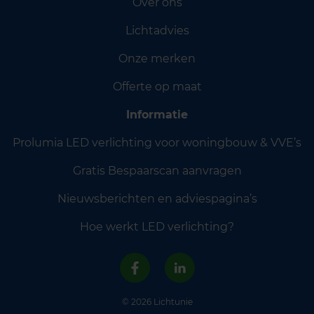
Over ons
Lichtadvies
Onze merken
Offerte op maat
Informatie
Prolumia LED verlichting voor woningbouw & VVE’s
Gratis Bespaarscan aanvragen
Nieuwsberichten en adviespagina’s
Hoe werkt LED verlichting?
© 2026 Lichtunie