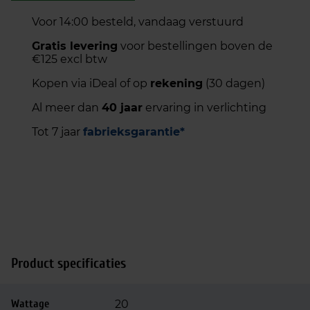
Voor 14:00 besteld, vandaag verstuurd
Gratis levering
voor bestellingen boven de
€125 excl btw
Kopen via iDeal of op
rekening
(30 dagen)
Al meer dan
40 jaar
ervaring in verlichting
Tot 7 jaar
fabrieksgarantie*
Product specificaties
Wattage
20