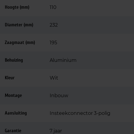
Hoogte (mm)
110
Diameter (mm)
232
Zaagmaat (mm)
195
Behuizing
Aluminium
Kleur
Wit
Montage
Inbouw
Aansluiting
Insteekconnector 3-polig
Garantie
7 jaar