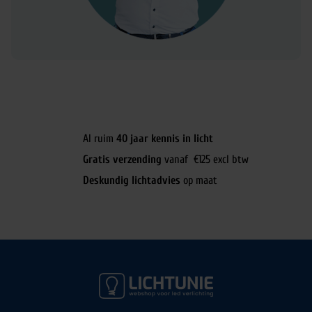
Al ruim
40 jaar kennis in licht
Gratis verzending
vanaf €125 excl btw
Deskundig lichtadvies
op maat