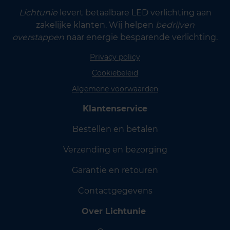
Lichtunie
levert betaalbare LED verlichting aan
zakelijke klanten. Wij helpen
bedrijven
overstappen
naar energie besparende verlichting.
Privacy policy
Cookiebeleid
Algemene voorwaarden
Klantenservice
Bestellen en betalen
Verzending en bezorging
Garantie en retouren
Contactgegevens
Over Lichtunie