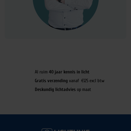
Al ruim
40 jaar kennis in licht
Gratis verzending
vanaf €125 excl btw
Deskundig lichtadvies
op maat