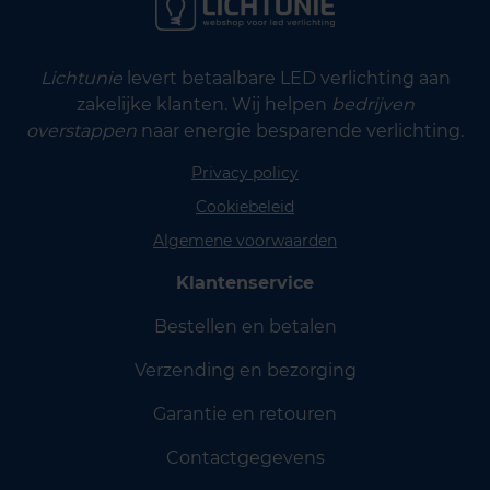
Lichtunie
levert betaalbare LED verlichting aan
zakelijke klanten. Wij helpen
bedrijven
overstappen
naar energie besparende verlichting.
Privacy policy
Cookiebeleid
Algemene voorwaarden
Klantenservice
Bestellen en betalen
Verzending en bezorging
Garantie en retouren
Contactgegevens