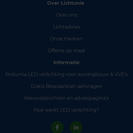
Over Lichtunie
Over ons
Lichtadvies
Onze merken
Offerte op maat
Informatie
Prolumia LED verlichting voor woningbouw & VVE’s
Gratis Bespaarscan aanvragen
Nieuwsberichten en adviespagina’s
Hoe werkt LED verlichting?