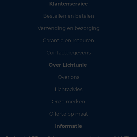
Klantenservice
Bestellen en betalen
Verzending en bezorging
Garantie en retouren
Contactgegevens
Over Lichtunie
Over ons
Lichtadvies
Onze merken
Offerte op maat
Informatie