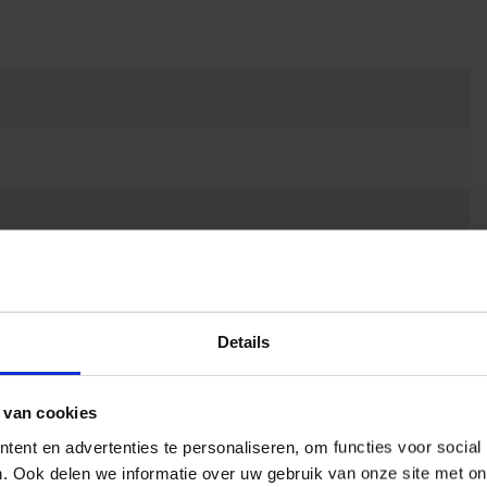
Details
 van cookies
ent en advertenties te personaliseren, om functies voor social
. Ook delen we informatie over uw gebruik van onze site met on