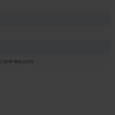
00 20W 865 LEDV