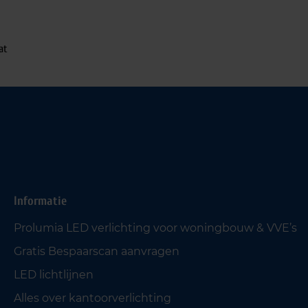
at
Informatie
Prolumia LED verlichting voor woningbouw & VVE’s
Gratis Bespaarscan aanvragen
LED lichtlijnen
Alles over kantoorverlichting