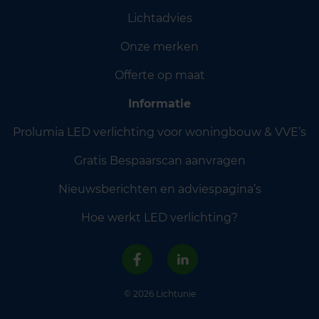
Lichtadvies
Onze merken
Offerte op maat
Informatie
Prolumia LED verlichting voor woningbouw & VVE’s
Gratis Bespaarscan aanvragen
Nieuwsberichten en adviespagina’s
Hoe werkt LED verlichting?
© 2026 Lichtunie