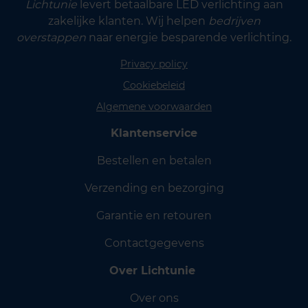
Lichtunie
levert betaalbare LED verlichting aan
zakelijke klanten. Wij helpen
bedrijven
overstappen
naar energie besparende verlichting.
Privacy policy
Cookiebeleid
Algemene voorwaarden
Klantenservice
Bestellen en betalen
Verzending en bezorging
Garantie en retouren
Contactgegevens
Over Lichtunie
Over ons