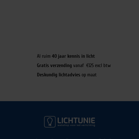
Al ruim
40 jaar kennis in licht
Gratis verzending
vanaf €125 excl btw
Deskundig lichtadvies
op maat