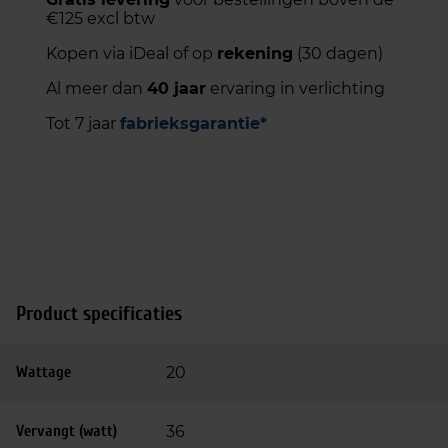
€125 excl btw
Kopen via iDeal of op
rekening
(30 dagen)
Al meer dan
40 jaar
ervaring in verlichting
Tot 7 jaar
fabrieksgarantie*
Product specificaties
Wattage
20
Vervangt (watt)
36