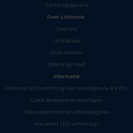
Contactgegevens
Over Lichtunie
Over ons
Lichtadvies
Onze merken
Offerte op maat
Informatie
Prolumia LED verlichting voor woningbouw & VVE’s
Gratis Bespaarscan aanvragen
Nieuwsberichten en adviespagina’s
Hoe werkt LED verlichting?