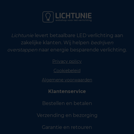
Lichtunie
levert betaalbare LED verlichting aan
zakelijke klanten. Wij helpen
bedrijven
overstappen
naar energie besparende verlichting.
Privacy policy
Cookiebeleid
Algemene voorwaarden
Klantenservice
Bestellen en betalen
Verzending en bezorging
Garantie en retouren