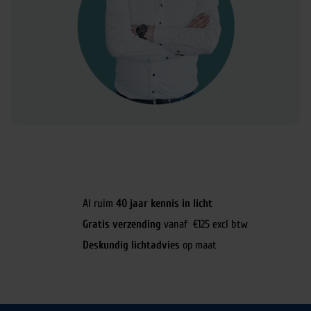
Al ruim
40 jaar kennis in licht
Gratis verzending
vanaf €125 excl btw
Deskundig lichtadvies
op maat