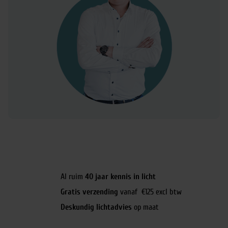
Al ruim
40 jaar kennis in licht
Gratis verzending
vanaf €125 excl btw
Deskundig lichtadvies
op maat