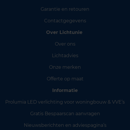
Garantie en retouren
Contactgegevens
Over Lichtunie
Over ons
Lichtadvies
Onze merken
Offerte op maat
Informatie
Prolumia LED verlichting voor woningbouw & VVE’s
Gratis Bespaarscan aanvragen
Nieuwsberichten en adviespagina’s