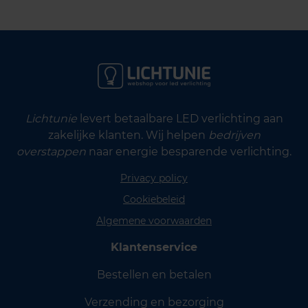
Lichtunie
levert betaalbare LED verlichting aan
zakelijke klanten. Wij helpen
bedrijven
overstappen
naar energie besparende verlichting.
Privacy policy
Cookiebeleid
Algemene voorwaarden
Klantenservice
Bestellen en betalen
Verzending en bezorging