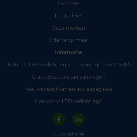
Over ons
Lichtadvies
Onze merken
Offerte op maat
Informatie
Prolumia LED verlichting voor woningbouw & VVE’s
Gratis Bespaarscan aanvragen
Nieuwsberichten en adviespagina’s
Hoe werkt LED verlichting?
© 2026 Lichtunie