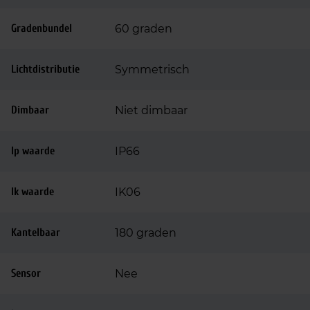
Gradenbundel
60 graden
Lichtdistributie
Symmetrisch
Dimbaar
Niet dimbaar
Ip waarde
IP66
Ik waarde
IK06
Kantelbaar
180 graden
Sensor
Nee