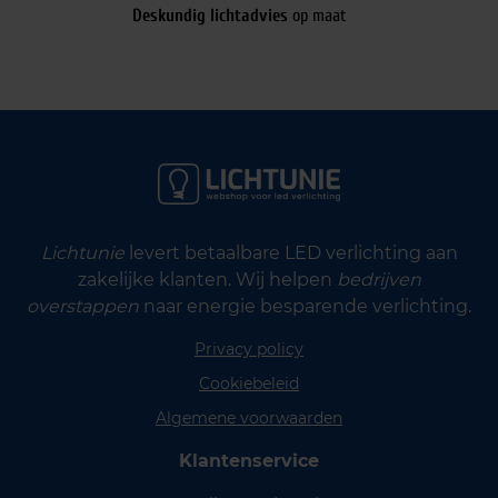
Deskundig lichtadvies
op maat
Lichtunie
levert betaalbare LED verlichting aan
zakelijke klanten. Wij helpen
bedrijven
overstappen
naar energie besparende verlichting.
Privacy policy
Cookiebeleid
Algemene voorwaarden
Klantenservice