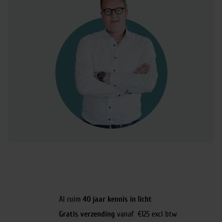
Al ruim
40 jaar kennis in licht
Gratis verzending
vanaf €125 excl btw