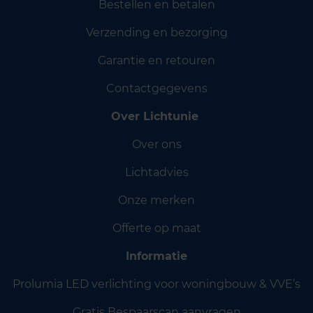
Bestellen en betalen
Verzending en bezorging
Garantie en retouren
Contactgegevens
Over Lichtunie
Over ons
Lichtadvies
Onze merken
Offerte op maat
Informatie
Prolumia LED verlichting voor woningbouw & VVE’s
Gratis Bespaarscan aanvragen