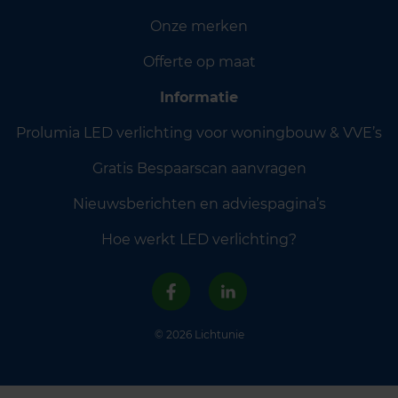
Onze merken
Offerte op maat
Informatie
Prolumia LED verlichting voor woningbouw & VVE’s
Gratis Bespaarscan aanvragen
Nieuwsberichten en adviespagina’s
Hoe werkt LED verlichting?
© 2026 Lichtunie