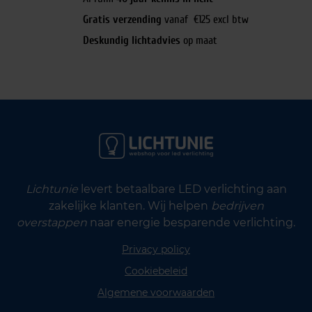
Gratis verzending
vanaf €125 excl btw
Deskundig lichtadvies
op maat
Lichtunie
levert betaalbare LED verlichting aan
zakelijke klanten. Wij helpen
bedrijven
overstappen
naar energie besparende verlichting.
Privacy policy
Cookiebeleid
Algemene voorwaarden