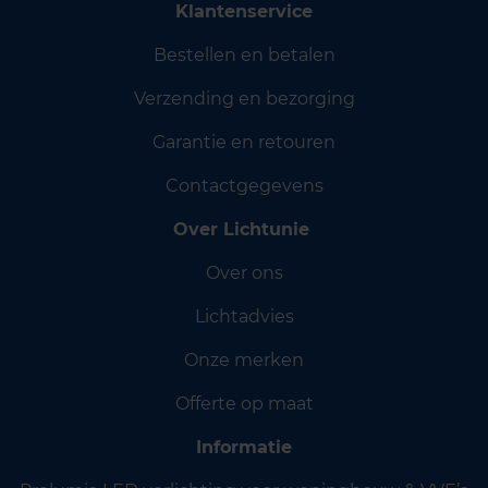
Klantenservice
Bestellen en betalen
Verzending en bezorging
Garantie en retouren
Contactgegevens
Over Lichtunie
Over ons
Lichtadvies
Onze merken
Offerte op maat
Informatie