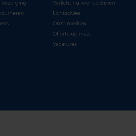
 bezorging
Verlichting voor bedrijven
etourneren
Lichtadvies
ens
Onze merken
Offerte op maat
Vacatures