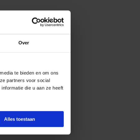
Over
 media te bieden en om ons
ze partners voor social
nformatie die u aan ze heeft
Alles toestaan