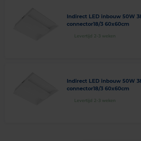
Indirect LED inbouw 50W 
connector18/3 60x60cm
Levertijd 2-3 weken
Indirect LED inbouw 50W 
connector18/3 60x60cm
Levertijd 2-3 weken