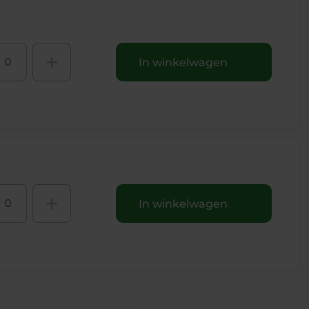
+
In winkelwagen
+
In winkelwagen