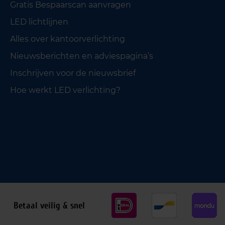
Gratis Bespaarscan aanvragen
LED lichtlijnen
Alles over kantoorverlichting
Nieuwsberichten en adviespagina’s
Inschrijven voor de nieuwsbrief
Hoe werkt LED verlichting?
Betaal veilig & snel