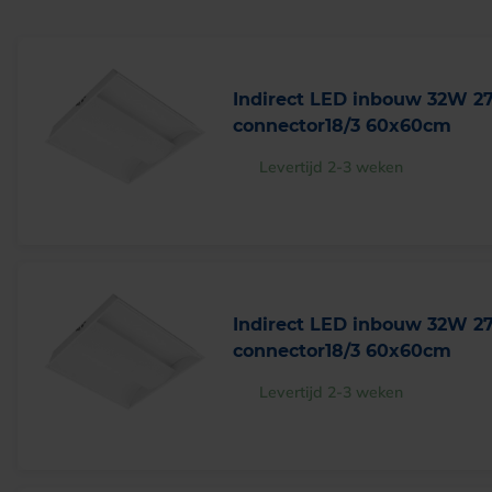
Indirect LED inbouw 32W 
connector18/3 60x60cm
Levertijd 2-3 weken
Indirect LED inbouw 32W 
connector18/3 60x60cm
Levertijd 2-3 weken