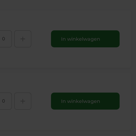
+
In winkelwagen
+
In winkelwagen