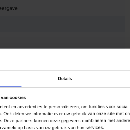
eergave
Details
 van cookies
ent en advertenties te personaliseren, om functies voor social
. Ook delen we informatie over uw gebruik van onze site met on
e. Deze partners kunnen deze gegevens combineren met andere i
erzameld op basis van uw gebruik van hun services.