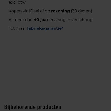
excl btw
Kopen via iDeal of op
rekening
(30 dagen)
Al meer dan
40 jaar
ervaring in verlichting
Tot 7 jaar
fabrieksgarantie*
Bijbehorende producten