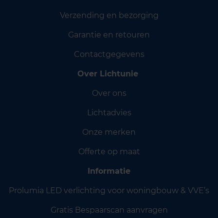
Verzending en bezorging
Garantie en retouren
Contactgegevens
Over Lichtunie
Over ons
Lichtadvies
Onze merken
Offerte op maat
Informatie
Prolumia LED verlichting voor woningbouw & VVE’s
Gratis Bespaarscan aanvragen