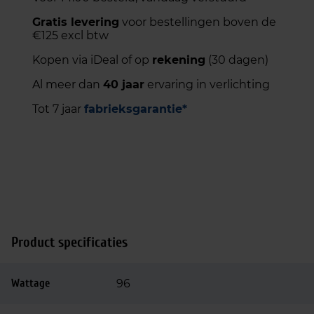
Gratis levering
voor bestellingen boven de
€125 excl btw
Kopen via iDeal of op
rekening
(30 dagen)
Al meer dan
40 jaar
ervaring in verlichting
Tot 7 jaar
fabrieksgarantie*
Product specificaties
Wattage
96