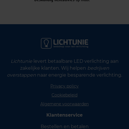
Lichtunie
levert betaalbare LED verlichting aan
zakelijke klanten. Wij helpen
bedrijven
overstappen
naar energie besparende verlichting.
Privacy policy
Cookiebeleid
Algemene voorwaarden
Klantenservice
Bestellen en betalen