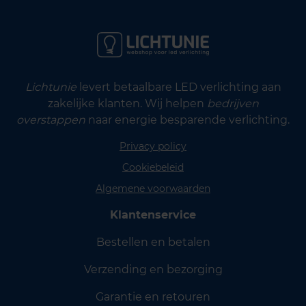
Lichtunie
levert betaalbare LED verlichting aan
zakelijke klanten. Wij helpen
bedrijven
overstappen
naar energie besparende verlichting.
Privacy policy
Cookiebeleid
Algemene voorwaarden
Klantenservice
Bestellen en betalen
Verzending en bezorging
Garantie en retouren