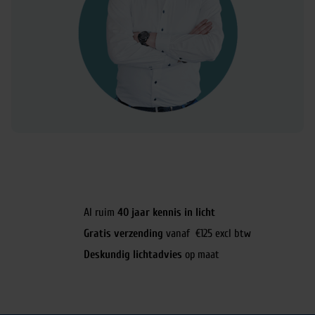
Al ruim
40 jaar kennis in licht
Gratis verzending
vanaf €125 excl btw
Deskundig lichtadvies
op maat