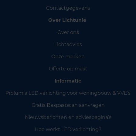
Contactgegevens
Over Lichtunie
Over ons
Lichtadvies
Onze merken
Offerte op maat
Informatie
Prolumia LED verlichting voor woningbouw & VVE’s
Gratis Bespaarscan aanvragen
Nieuwsberichten en adviespagina’s
Hoe werkt LED verlichting?