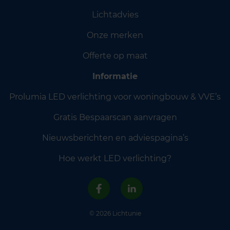
Lichtadvies
Onze merken
Offerte op maat
Informatie
Prolumia LED verlichting voor woningbouw & VVE’s
Gratis Bespaarscan aanvragen
Nieuwsberichten en adviespagina’s
Hoe werkt LED verlichting?
© 2026 Lichtunie