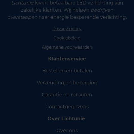
Lichtunie
levert betaalbare LED verlichting aan
zakelijke klanten. Wij helpen
bedrijven
overstappen
naar energie besparende verlichting.
Privacy policy
Cookiebeleid
Algemene voorwaarden
Klantenservice
Bestellen en betalen
Verzending en bezorging
Garantie en retouren
Contactgegevens
Over Lichtunie
Over ons