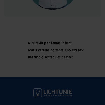
Al ruim
40 jaar kennis in licht
Gratis verzending
vanaf €125 excl btw
Deskundig lichtadvies
op maat