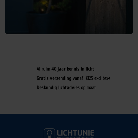
Al ruim
40 jaar kennis in licht
Gratis verzending
vanaf €125 excl btw
Deskundig lichtadvies
op maat