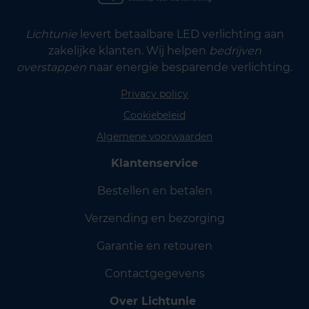
Lichtunie
levert betaalbare LED verlichting aan
zakelijke klanten. Wij helpen
bedrijven
overstappen
naar energie besparende verlichting.
Privacy policy
Cookiebeleid
Algemene voorwaarden
Klantenservice
Bestellen en betalen
Verzending en bezorging
Garantie en retouren
Contactgegevens
Over Lichtunie