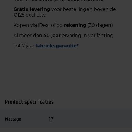
Gratis levering
voor bestellingen boven de
€125 excl btw
Kopen via iDeal of op
rekening
(30 dagen)
Al meer dan
40 jaar
ervaring in verlichting
Tot 7 jaar
fabrieksgarantie*
Product specificaties
Wattage
17