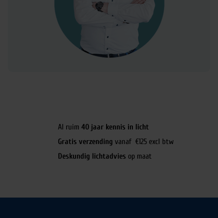
Al ruim
40 jaar kennis in licht
Gratis verzending
vanaf €125 excl btw
Deskundig lichtadvies
op maat