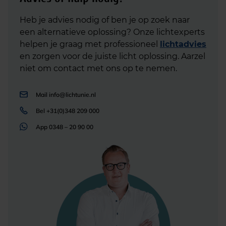
Heb je advies nodig of ben je op zoek naar
een alternatieve oplossing? Onze lichtexperts
helpen je graag met professioneel
lichtadvies
en zorgen voor de juiste licht oplossing. Aarzel
niet om contact met ons op te nemen.
Mail
info@lichtunie.nl
Bel
+31(0)348 209 000
App
0348 – 20 90 00