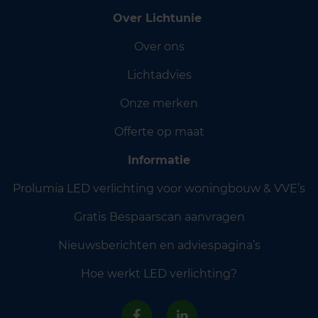
Over Lichtunie
Over ons
Lichtadvies
Onze merken
Offerte op maat
Informatie
Prolumia LED verlichting voor woningbouw & VVE’s
Gratis Bespaarscan aanvragen
Nieuwsberichten en adviespagina’s
Hoe werkt LED verlichting?