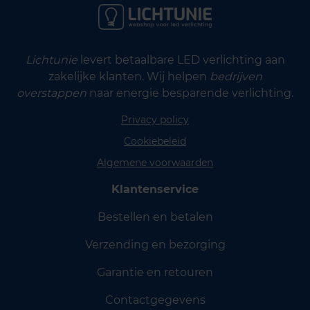
Lichtunie
levert betaalbare LED verlichting aan
zakelijke klanten. Wij helpen
bedrijven
overstappen
naar energie besparende verlichting.
Privacy policy
Cookiebeleid
Algemene voorwaarden
Klantenservice
Bestellen en betalen
Verzending en bezorging
Garantie en retouren
Contactgegevens