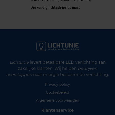
Deskundig lichtadvies
op maat
Lichtunie
levert betaalbare LED verlichting aan
zakelijke klanten. Wij helpen
bedrijven
overstappen
naar energie besparende verlichting.
Privacy policy
Cookiebeleid
Algemene voorwaarden
Klantenservice