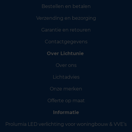
Bestellen en betalen
Verzending en bezorging
Garantie en retouren
Contactgegevens
Over Lichtunie
Over ons
Lichtadvies
Onze merken
Offerte op maat
Informatie
Prolumia LED verlichting voor woningbouw & VVE’s