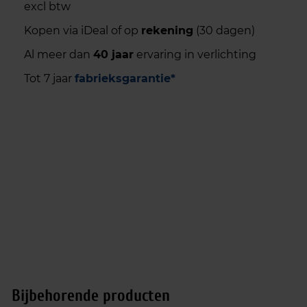
excl btw
Kopen via iDeal of op
rekening
(30 dagen)
Al meer dan
40 jaar
ervaring in verlichting
Tot 7 jaar
fabrieksgarantie*
Bijbehorende producten