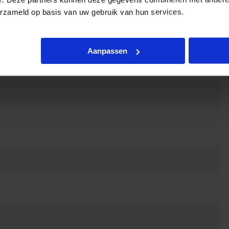
erzameld op basis van uw gebruik van hun services.
Aanpassen