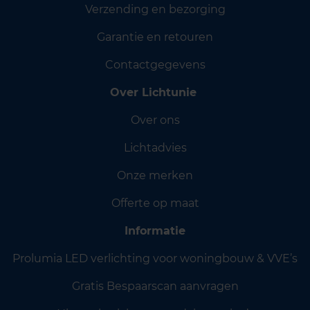
Verzending en bezorging
Garantie en retouren
Contactgegevens
Over Lichtunie
Over ons
Lichtadvies
Onze merken
Offerte op maat
Informatie
Prolumia LED verlichting voor woningbouw & VVE’s
Gratis Bespaarscan aanvragen