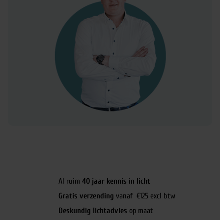
Al ruim
40 jaar kennis in licht
Gratis verzending
vanaf €125 excl btw
Deskundig lichtadvies
op maat