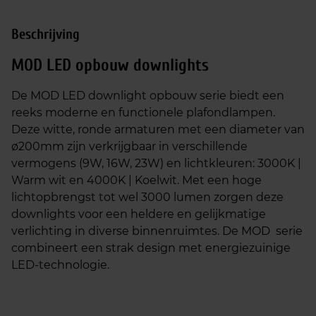
Beschrijving
MOD LED opbouw downlights
De MOD LED downlight opbouw serie biedt een
reeks moderne en functionele plafondlampen.
Deze witte, ronde armaturen met een diameter van
ø200mm zijn verkrijgbaar in verschillende
vermogens (9W, 16W, 23W) en lichtkleuren: 3000K |
Warm wit en 4000K | Koelwit. Met een hoge
lichtopbrengst tot wel 3000 lumen zorgen deze
downlights voor een heldere en gelijkmatige
verlichting in diverse binnenruimtes. De MOD serie
combineert een strak design met energiezuinige
LED-technologie.