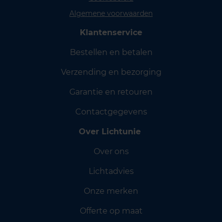
Algemene voorwaarden
Klantenservice
Bestellen en betalen
Verzending en bezorging
Garantie en retouren
Contactgegevens
Over Lichtunie
Over ons
Lichtadvies
Onze merken
Offerte op maat