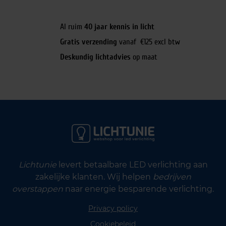
Al ruim
40 jaar kennis in licht
Gratis verzending
vanaf €125 excl btw
Deskundig lichtadvies
op maat
Lichtunie
levert betaalbare LED verlichting aan
zakelijke klanten. Wij helpen
bedrijven
overstappen
naar energie besparende verlichting.
Privacy policy
Cookiebeleid