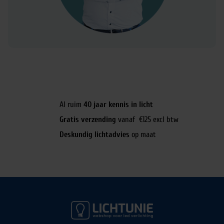
Al ruim
40 jaar kennis in licht
Gratis verzending
vanaf €125 excl btw
Deskundig lichtadvies
op maat