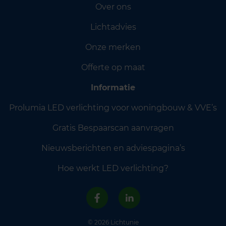
Over ons
Lichtadvies
Onze merken
Offerte op maat
Informatie
Prolumia LED verlichting voor woningbouw & VVE’s
Gratis Bespaarscan aanvragen
Nieuwsberichten en adviespagina’s
Hoe werkt LED verlichting?
© 2026 Lichtunie