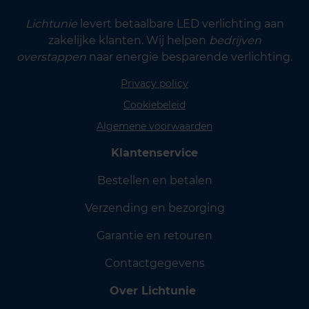
Lichtunie
levert betaalbare LED verlichting aan
zakelijke klanten. Wij helpen
bedrijven
overstappen
naar energie besparende verlichting.
Privacy policy
Cookiebeleid
Algemene voorwaarden
Klantenservice
Bestellen en betalen
Verzending en bezorging
Garantie en retouren
Contactgegevens
Over Lichtunie