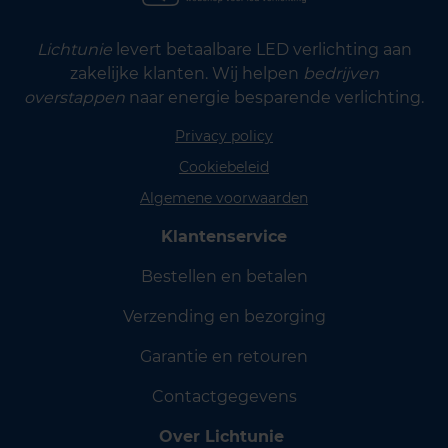
Lichtunie
levert betaalbare LED verlichting aan
zakelijke klanten. Wij helpen
bedrijven
overstappen
naar energie besparende verlichting.
Privacy policy
Cookiebeleid
Algemene voorwaarden
Klantenservice
Bestellen en betalen
Verzending en bezorging
Garantie en retouren
Contactgegevens
Over Lichtunie