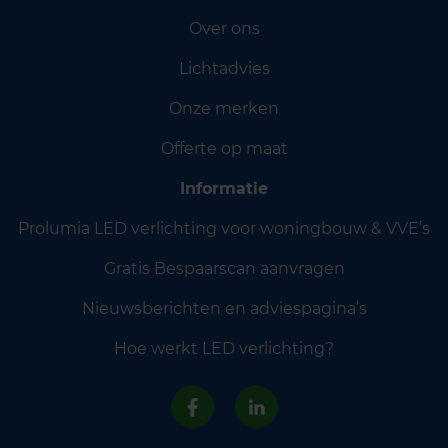
Over ons
Lichtadvies
Onze merken
Offerte op maat
Informatie
Prolumia LED verlichting voor woningbouw & VVE’s
Gratis Bespaarscan aanvragen
Nieuwsberichten en adviespagina’s
Hoe werkt LED verlichting?