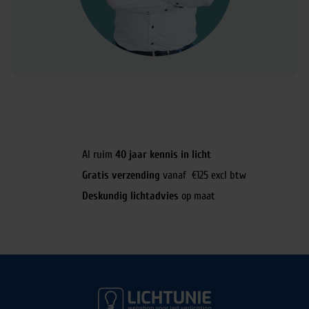
Al ruim
40 jaar kennis in licht
Gratis verzending
vanaf €125 excl btw
Deskundig lichtadvies
op maat