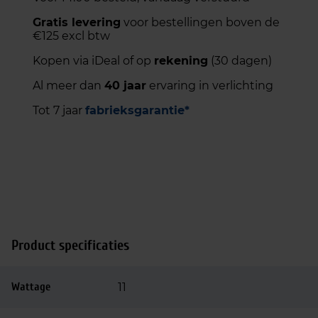
Gratis levering
voor bestellingen boven de
€125 excl btw
Kopen via iDeal of op
rekening
(30 dagen)
Al meer dan
40 jaar
ervaring in verlichting
Tot 7 jaar
fabrieksgarantie*
Product specificaties
Wattage
11