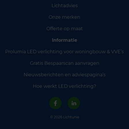
Lichtadvies
Onze merken
Offerte op maat
Informatie
Prolumia LED verlichting voor woningbouw & VVE’s
Gratis Bespaarscan aanvragen
Nieuwsberichten en adviespagina’s
Hoe werkt LED verlichting?
© 2026 Lichtunie