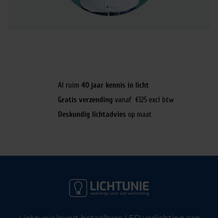
Al ruim
40 jaar kennis in licht
Gratis verzending
vanaf €125 excl btw
Deskundig lichtadvies
op maat