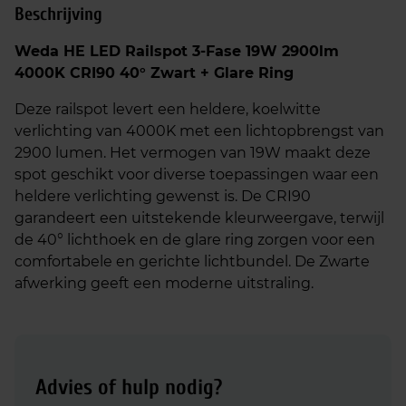
Beschrijving
Weda HE LED Railspot 3-Fase 19W 2900lm
4000K CRI90 40° Zwart + Glare Ring
Deze railspot levert een heldere, koelwitte
verlichting van 4000K met een lichtopbrengst van
2900 lumen. Het vermogen van 19W maakt deze
spot geschikt voor diverse toepassingen waar een
heldere verlichting gewenst is. De CRI90
garandeert een uitstekende kleurweergave, terwijl
de 40° lichthoek en de glare ring zorgen voor een
comfortabele en gerichte lichtbundel. De Zwarte
afwerking geeft een moderne uitstraling.
Advies of hulp nodig?