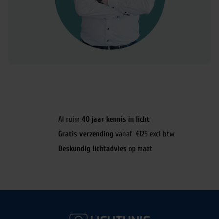
Al ruim
40 jaar kennis in licht
Gratis verzending
vanaf €125 excl btw
Deskundig lichtadvies
op maat