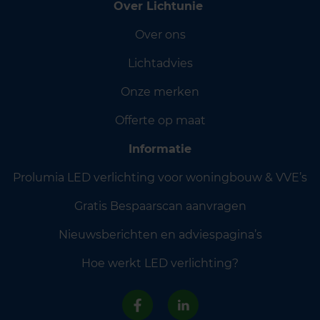
Over Lichtunie
Over ons
Lichtadvies
Onze merken
Offerte op maat
Informatie
Prolumia LED verlichting voor woningbouw & VVE’s
Gratis Bespaarscan aanvragen
Nieuwsberichten en adviespagina’s
Hoe werkt LED verlichting?