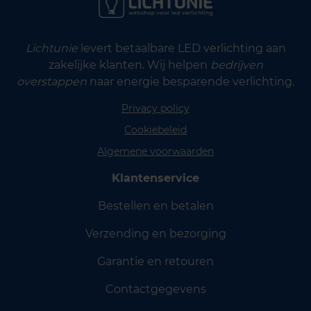
Lichtunie
levert betaalbare LED verlichting aan
zakelijke klanten. Wij helpen
bedrijven
overstappen
naar energie besparende verlichting.
Privacy policy
Cookiebeleid
Algemene voorwaarden
Klantenservice
Bestellen en betalen
Verzending en bezorging
Garantie en retouren
Contactgegevens