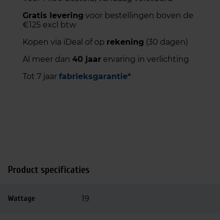
Gratis levering
voor bestellingen boven de
€125 excl btw
Kopen via iDeal of op
rekening
(30 dagen)
Al meer dan
40 jaar
ervaring in verlichting
Tot 7 jaar
fabrieksgarantie*
Product specificaties
Wattage
19