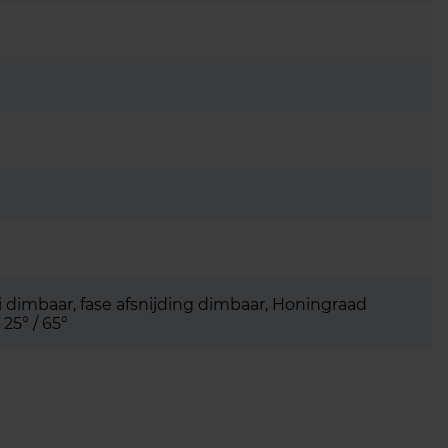
 dimbaar, fase afsnijding dimbaar, Honingraad
25° / 65°