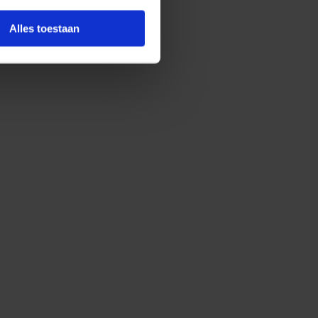
Alles toestaan