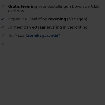
Gratis levering
voor bestellingen boven de €125
excl btw
Kopen via iDeal of op
rekening
(30 dagen)
Al meer dan
40 jaar
ervaring in verlichting
Tot 7 jaar
fabrieksgarantie*