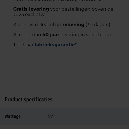
Gratis levering
voor bestellingen boven de
€125 excl btw
Kopen via iDeal of op
rekening
(30 dagen)
Al meer dan
40 jaar
ervaring in verlichting
Tot 7 jaar
fabrieksgarantie*
Product specificaties
Wattage
57