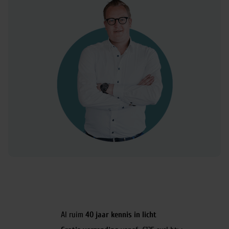
Al ruim
40 jaar kennis in licht