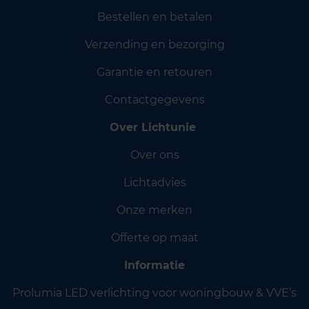
Bestellen en betalen
Verzending en bezorging
Garantie en retouren
Contactgegevens
Over Lichtunie
Over ons
Lichtadvies
Onze merken
Offerte op maat
Informatie
Prolumia LED verlichting voor woningbouw & VVE’s