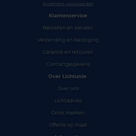
Algemene voorwaarden
Klantenservice
Bestellen en betalen
Verzending en bezorging
Garantie en retouren
Contactgegevens
Over Lichtunie
Over ons
Lichtadvies
Onze merken
Offerte op maat