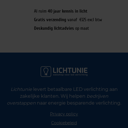
Al ruim
40 jaar kennis in licht
Gratis verzending
vanaf €125 excl btw
Deskundig lichtadvies
op maat
Lichtunie
levert betaalbare LED verlichting aan
zakelijke klanten. Wij helpen
bedrijven
overstappen
naar energie besparende verlichting.
Privacy policy
Cookiebeleid