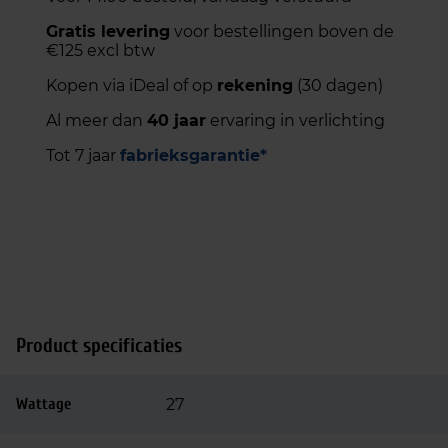
Gratis levering
voor bestellingen boven de
€125 excl btw
Kopen via iDeal of op
rekening
(30 dagen)
Al meer dan
40 jaar
ervaring in verlichting
Tot 7 jaar
fabrieksgarantie*
Product specificaties
Wattage
27