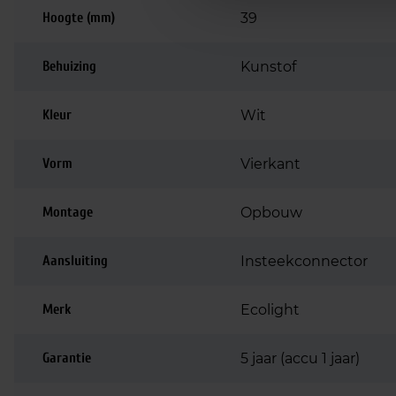
Hoogte (mm)
39
Behuizing
Kunstof
Kleur
Wit
Vorm
Vierkant
Montage
Opbouw
Aansluiting
Insteekconnector
Merk
Ecolight
Garantie
5 jaar (accu 1 jaar)