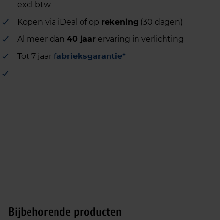
excl btw
Kopen via iDeal of op
rekening
(30 dagen)
Al meer dan
40 jaar
ervaring in verlichting
Tot 7 jaar
fabrieksgarantie*
Bijbehorende producten