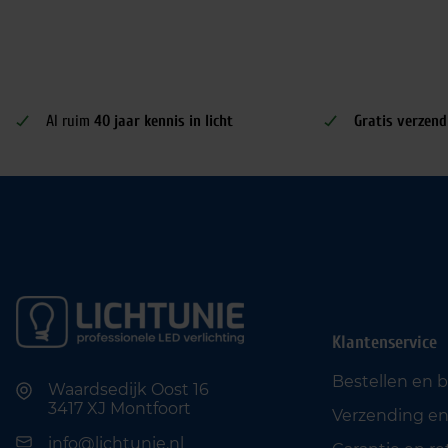
Al ruim
40 jaar kennis in licht
Gratis verzend
Klantenservice
Bestellen en 
Waardsedijk Oost 16
3417 XJ Montfoort
Verzending en
info@lichtunie.nl