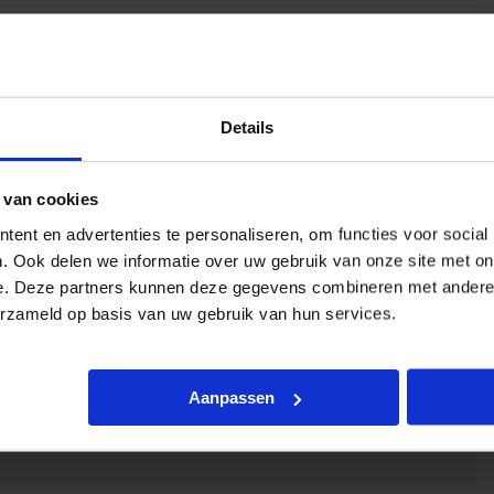
Details
 van cookies
ent en advertenties te personaliseren, om functies voor social
. Ook delen we informatie over uw gebruik van onze site met on
e. Deze partners kunnen deze gegevens combineren met andere i
erzameld op basis van uw gebruik van hun services.
Aanpassen