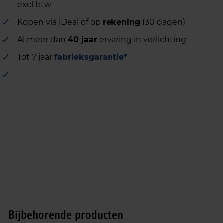
excl btw
Kopen via iDeal of op
rekening
(30 dagen)
Al meer dan
40 jaar
ervaring in verlichting
Tot 7 jaar
fabrieksgarantie*
Bijbehorende producten