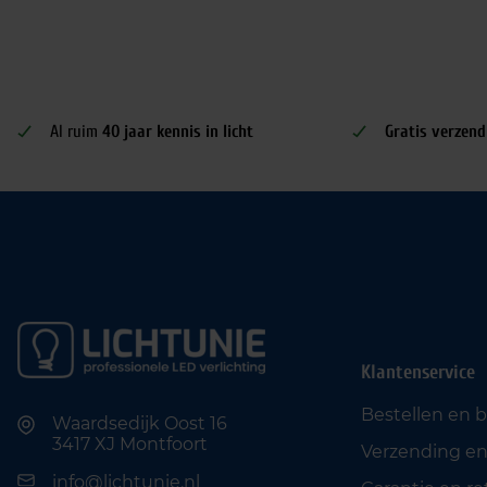
Al ruim
40 jaar kennis in licht
Gratis verzend
Klantenservice
Bestellen en 
Waardsedijk Oost 16
3417 XJ Montfoort
Verzending en
info@lichtunie.nl