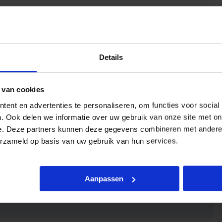
Details
 van cookies
ent en advertenties te personaliseren, om functies voor social
. Ook delen we informatie over uw gebruik van onze site met on
e. Deze partners kunnen deze gegevens combineren met andere i
erzameld op basis van uw gebruik van hun services.
Aanpassen