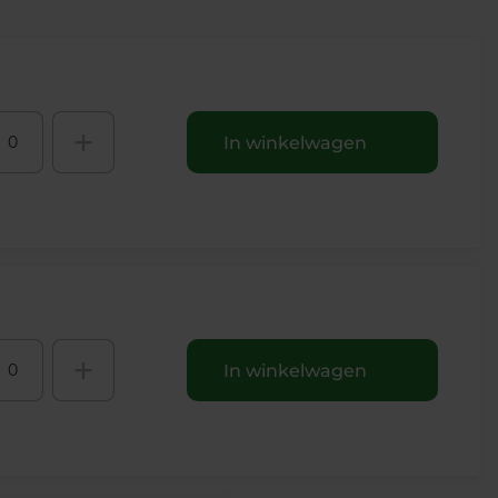
+
In winkelwagen
+
In winkelwagen