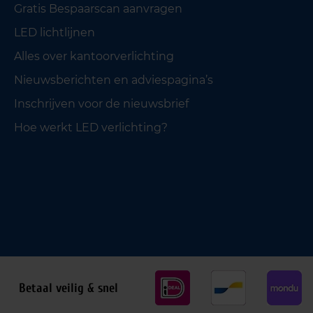
Gratis Bespaarscan aanvragen
LED lichtlijnen
Alles over kantoorverlichting
Nieuwsberichten en adviespagina’s
Inschrijven voor de nieuwsbrief
Hoe werkt LED verlichting?
Betaal veilig & snel