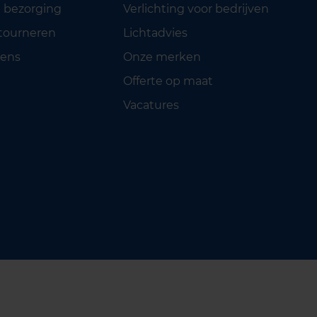
 bezorging
Verlichting voor bedrijven
etourneren
Lichtadvies
ens
Onze merken
Offerte op maat
Vacatures