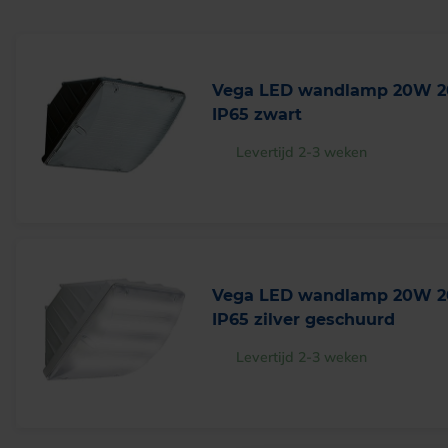
Vega LED wandlamp 20W 2
IP65 zwart
Levertijd 2-3 weken
Vega LED wandlamp 20W 2
IP65 zilver geschuurd
Levertijd 2-3 weken