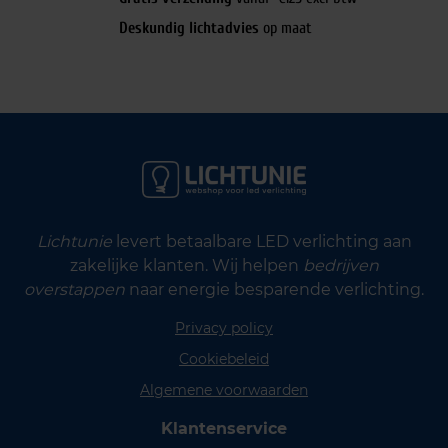
Deskundig lichtadvies
op maat
Lichtunie
levert betaalbare LED verlichting aan
zakelijke klanten. Wij helpen
bedrijven
overstappen
naar energie besparende verlichting.
Privacy policy
Cookiebeleid
Algemene voorwaarden
Klantenservice