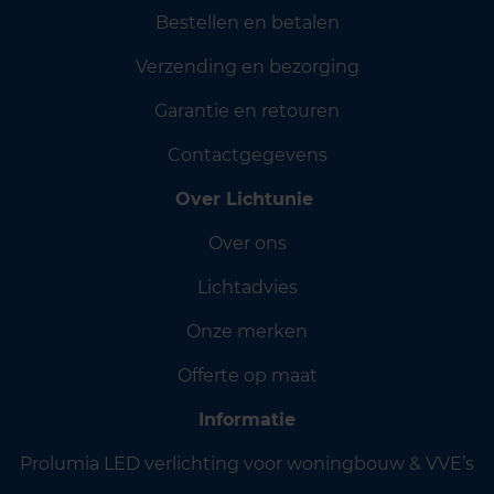
Bestellen en betalen
Verzending en bezorging
Garantie en retouren
Contactgegevens
Over Lichtunie
Over ons
Lichtadvies
Onze merken
Offerte op maat
Informatie
Prolumia LED verlichting voor woningbouw & VVE’s